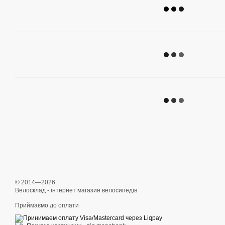
© 2014—2026
Велосклад - інтернет магазин велосипедів
Приймаємо до оплати