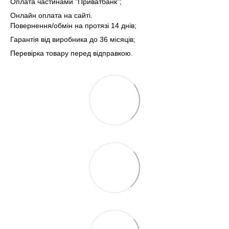
Оплата частинами "Приватбанк";
Онлайн оплата на сайті.
Повернення/обмін на протязі 14 днів;
Гарантія від виробника до 36 місяців;
Перевірка товару перед відправкою.