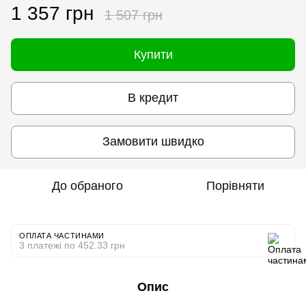
1 357 грн
1 507 грн
Купити
В кредит
Замовити швидко
До обраного
Порівняти
ОПЛАТА ЧАСТИНАМИ
3 платежі по 452.33 грн
Опис