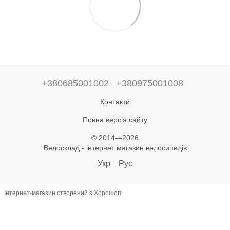
+380685001002
+380975001008
Контакти
Повна версія сайту
© 2014—2026
Велосклад - інтернет магазин велосипедів
Укр
Рус
Інтернет-магазин створений з Хорошоп