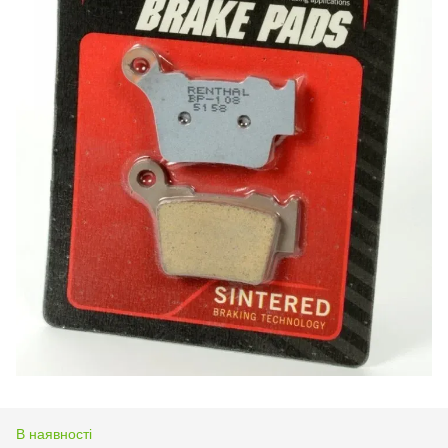
В наявності