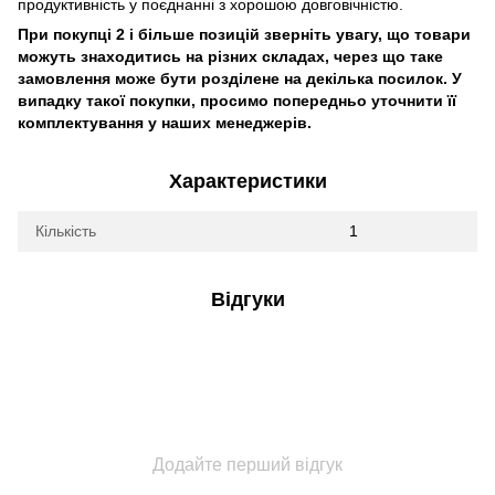
продуктивність у поєднанні з хорошою довговічністю.
При покупці 2 і більше позицій зверніть увагу, що товари
можуть знаходитись на різних складах, через що таке
замовлення може бути розділене на декілька посилок. У
випадку такої покупки, просимо попередньо уточнити її
комплектування у наших менеджерів.
Характеристики
Кількість
1
Відгуки
Додайте перший відгук