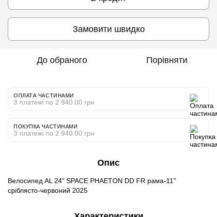
Замовити швидко
До обраного
Порівняти
ОПЛАТА ЧАСТИНАМИ
3 платежі по 2 940.00 грн
ПОКУПКА ЧАСТИНАМИ
3 платежі по 2 940.00 грн
Опис
Велосипед AL 24" SPACE PHAETON DD FR рама-11"
сріблясто-червоний 2025
Характеристики