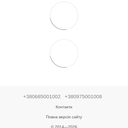
+380685001002
+380975001008
Контакти
Повна версія сайту
© 2014—2026