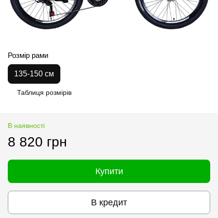
Розмір рами
135-150 см
Таблиця розмірів
В наявності
8 820 грн
Купити
В кредит