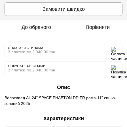
Замовити швидко
До обраного
Порівняти
ОПЛАТА ЧАСТИНАМИ
3 платежі по 2 940.00 грн
ПОКУПКА ЧАСТИНАМИ
3 платежі по 2 940.00 грн
Опис
Велосипед AL 24" SPACE PHAETON DD FR рама-11" синьо-
зелений 2025
Характеристики