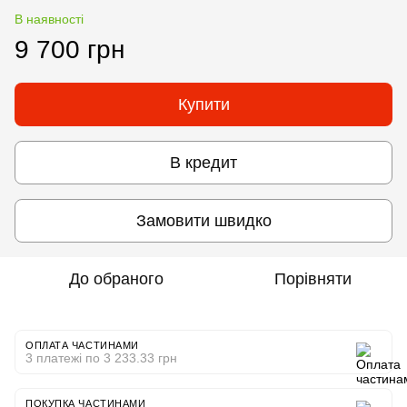
В наявності
9 700 грн
Купити
В кредит
Замовити швидко
До обраного
Порівняти
ОПЛАТА ЧАСТИНАМИ
3 платежі по 3 233.33 грн
ПОКУПКА ЧАСТИНАМИ