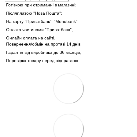
Готівкою при отриманні в магазині;
Післяплатою "Нова Пошта";
На карту "Приватбанк", "Monobank";
Оплата частинами "Приватбанк";
Онлайн оплата на сайті.
Повернення/обмін на протязі 14 днів;
Гарантія від виробника до 36 місяців;
Перевірка товару перед відправкою.