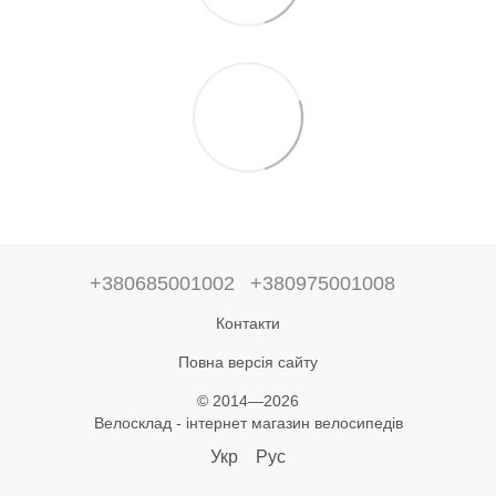
+380685001002
+380975001008
Контакти
Повна версія сайту
© 2014—2026
Велосклад - інтернет магазин велосипедів
Укр
Рус