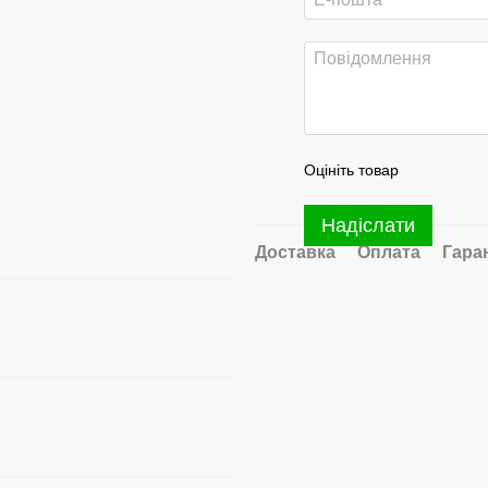
Оцініть товар
Надіслати
Доставка
Оплата
Гара