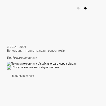
© 2014—2026
Велосклад - інтернет магазин велосипедів
Приймаємо до оплати
Мобільна версія